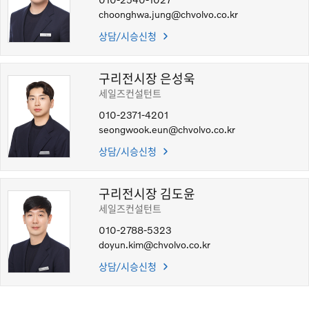
choonghwa.jung@chvolvo.co.kr
상담/시승신청
구리전시장 은성욱
세일즈컨설턴트
010-2371-4201
seongwook.eun@chvolvo.co.kr
상담/시승신청
구리전시장 김도윤
세일즈컨설턴트
010-2788-5323
doyun.kim@chvolvo.co.kr
상담/시승신청