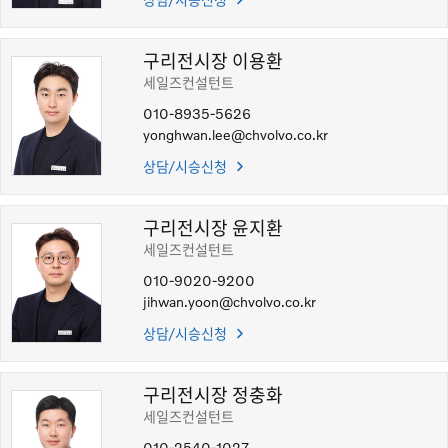
구리전시장 이용환
세일즈컨설턴트
010-8935-5626
yonghwan.lee@chvolvo.co.kr
상담/시승신청
구리전시장 윤지환
세일즈컨설턴트
010-9020-9200
jihwan.yoon@chvolvo.co.kr
상담/시승신청
구리전시장 정충화
세일즈컨설턴트
010-2540-1027