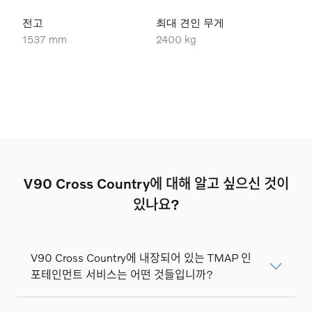
전고
최대 견인 무게
1537 mm
2400 kg
V90 Cross Country에 대해 알고 싶으신 것이
있나요?
V90 Cross Country에 내장되어 있는 TMAP 인
포테인먼트 서비스는 어떤 것들입니까?