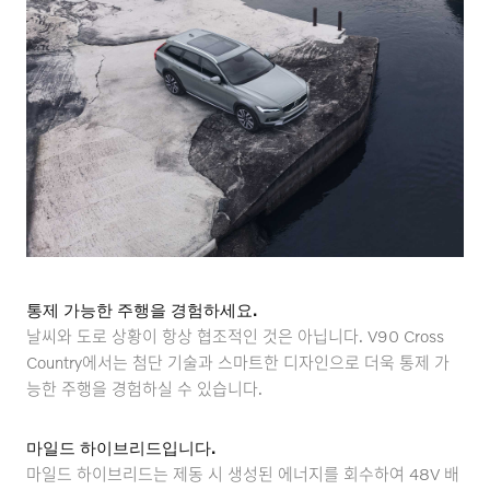
통제 가능한 주행을 경험하세요.
날씨와 도로 상황이 항상 협조적인 것은 아닙니다. V90 Cross
Country에서는 첨단 기술과 스마트한 디자인으로 더욱 통제 가
능한 주행을 경험하실 수 있습니다.
마일드 하이브리드입니다.
마일드 하이브리드는 제동 시 생성된 에너지를 회수하여 48V 배