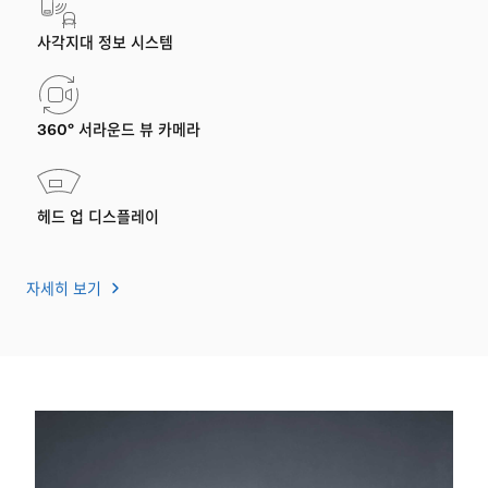
사각지대 정보 시스템
360° 서라운드 뷰 카메라
헤드 업 디스플레이
자세히 보기