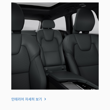
인테리어 자세히 보기