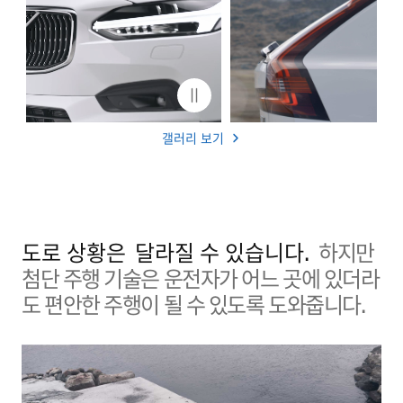
갤러리 보기
도로 상황은
달라질 수 있습니다.
하지만
첨단 주행 기술은 운전자가 어느 곳에 있더라
도 편안한 주행이 될 수 있도록 도와줍니다.