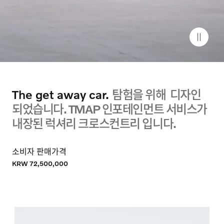
이벤트
서비스
CHEON HA AUTO
The get away car.
탐험을 위해
디자인
되었습니다.
TMAP
인포테인먼트 서비스가
내장된 럭셔리 크로스컨트리 입니다.
소비자 판매가격
KRW 72,500,000