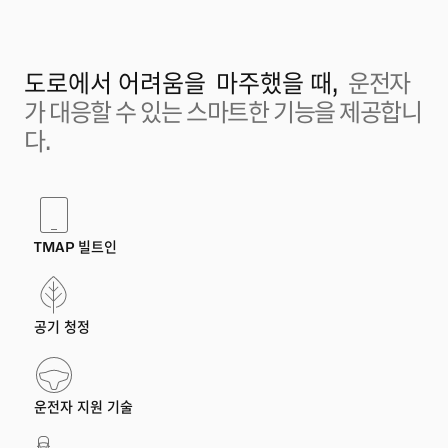
도로에서 어려움을
마주했을 때,
운전자
가 대응할 수 있는 스마트한 기능을 제공합니
다.
TMAP 빌트인
공기 청정
운전자 지원 기술