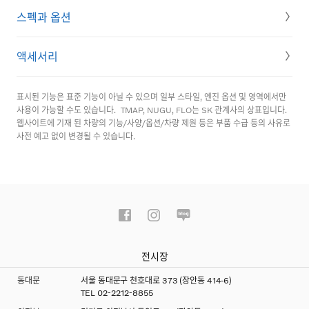
스펙과 옵션
액세서리
표시된 기능은 표준 기능이 아닐 수 있으며 일부 스타일, 엔진 옵션 및 영역에서만
사용이 가능할 수도 있습니다.
TMAP, NUGU, FLO는 SK 관계사의 상표입니다.
웹사이트에 기재 된 차량의 기능/사양/옵션/차량 제원 등은 부품 수급 등의 사유로
사전 예고 없이 변경될 수 있습니다.
전시장
동대문
서울 동대문구 천호대로 373 (장안동 414-6)
TEL
02-2212-8855