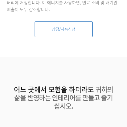
터리에 저장합니다. 이 에너지를 사용하면, 연료 소비 및 배기관
배출이 모두 감소합니다.
상담/시승신청
어느 곳에서 모험을 하더라도
귀하의
삶을 반영하는 인테리어를 만들고 즐기
십시오.