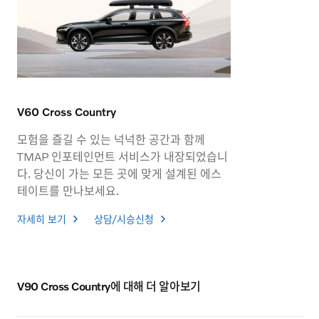
V60 Cross Country
모험을 즐길 수 있는 넉넉한 공간과 함께
TMAP 인포테인먼트 서비스가 내장되었습니
다. 당신이 가는 모든 곳에 맞게 설계된 에스
테이트를 만나보세요.
자세히 보기
상담/시승신청
V90 Cross Country에 대해 더 알아보기