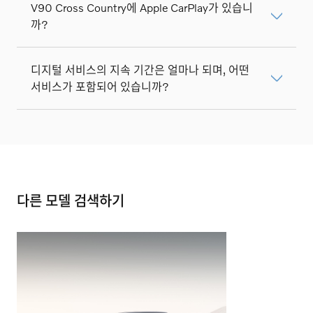
V90 Cross Country에 Apple CarPlay가 있습니
까?
디지털 서비스의 지속 기간은 얼마나 되며, 어떤
서비스가 포함되어 있습니까?
다른 모델 검색하기