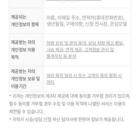
제공되는
이름, 이메일 주소, 연락처(휴대전화번호),
생년월일, 구매의향, 신청 전시장, 관심모델
개인정보의 항목
제공받는 자의
차량 상담 및 문의 응대, 상담 차량 재고 확보,
개인정보 이용
시승 제공, 견적 제공, 고객정보 관리 및
통계작성 등 분석
목적
제공받는 자의
처리 목적 달성 시 또는 고객의 동의 철회 시
개인정보 보유 및
까지
이용기간
* 귀하는 개인정보의 제3자 제공에 대해 동의를 거부할 권리가 있으며,
필수 동의를 거부할 경우 수집 및 이용 목적에 나열된 서비스 이용이
제한될 수 있습니다.
* 귀하가 시승/상담 신청 하신 딜러사에 한하여 정보가 제공됩니다.