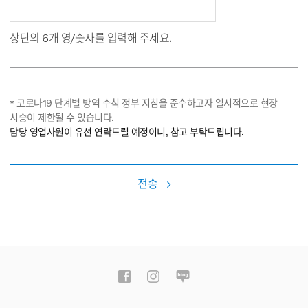
상단의 6개 영/숫자를 입력해 주세요.
* 코로나19 단계별 방역 수칙 정부 지침을 준수하고자 일시적으로 현장
시승이 제한될 수 있습니다.
담당 영업사원이 유선 연락드릴 예정이니, 참고 부탁드립니다.
전송