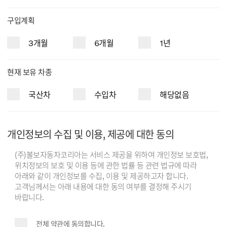
구입계획
3개월
6개월
1년
현재 보유 차종
국산차
수입차
해당없음
개인정보의 수집 및 이용, 제공에 대한 동의
(주)볼보자동차코리아는 서비스 제공을 위하여 개인정보 보호법,
위치정보의 보호 및 이용 등에 관한 법률 등 관련 법규에 따라
아래와 같이 개인정보를 수집, 이용 및 제공하고자 합니다.
고객님께서는 아래 내용에 대한 동의 여부를 결정해 주시기
바랍니다.
전체 약관에 동의합니다.