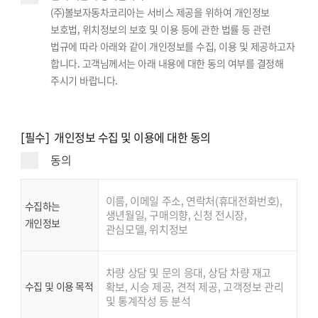
(주)볼보자동차코리아는 서비스 제공을 위하여 개인정보
보호법, 위치정보의 보호 및 이용 등에 관한 법률 등 관련
법규에 따라 아래와 같이 개인정보를 수집, 이용 및 제공하고자
합니다. 고객님께서는 아래 내용에 대한 동의 여부를 결정해
주시기 바랍니다.
[필수] 개인정보 수집 및 이용에 대한 동의
동의
이름, 이메일 주소, 연락처(휴대전화번호),
수집하는
생년월일, 구매의향, 신청 전시장,
개인정보
관심모델, 위치정보
차량 상담 및 문의 응대, 상담 차량 재고
수집 및 이용 목적
확보, 시승 제공, 견적 제공, 고객정보 관리
및 통계작성 등 분석