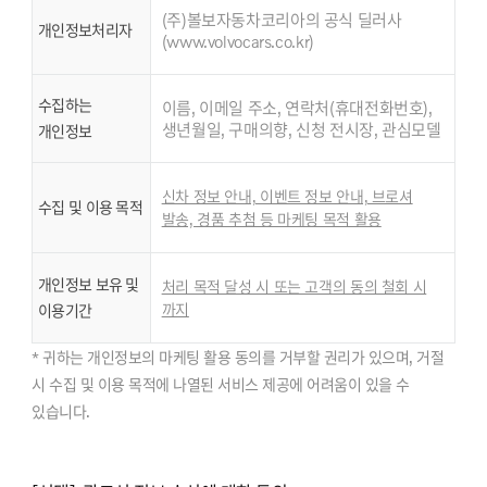
(주)볼보자동차코리아의 공식 딜러사
개인정보처리자
(www.volvocars.co.kr)
수집하는
이름, 이메일 주소, 연락처(휴대전화번호),
생년월일, 구매의향, 신청 전시장, 관심모델
개인정보
신차 정보 안내, 이벤트 정보 안내, 브로셔
수집 및 이용 목적
발송, 경품 추첨 등 마케팅 목적 활용
개인정보 보유 및
처리 목적 달성 시 또는 고객의 동의 철회 시
까지
이용기간
* 귀하는 개인정보의 마케팅 활용 동의를 거부할 권리가 있으며, 거절
시 수집 및 이용 목적에 나열된 서비스 제공에 어려움이 있을 수
있습니다.