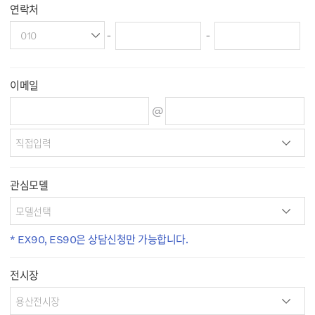
연락처
-
-
이메일
@
관심모델
* EX90, ES90은 상담신청만 가능합니다.
전시장