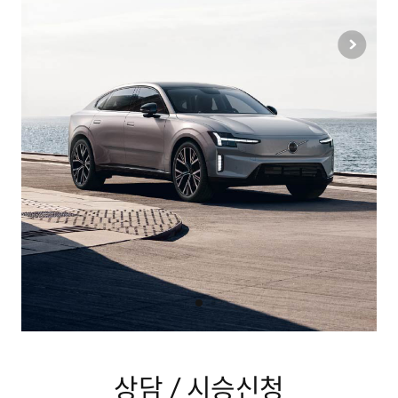
이벤트
서비스
CHEON HA AUTO
상담 / 시승신청