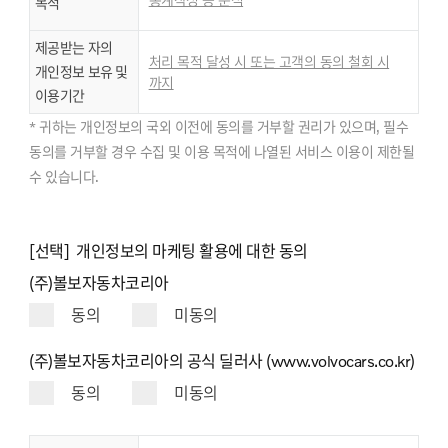
목적
제공받는 자의
처리 목적 달성 시 또는 고객의 동의 철회 시
개인정보 보유 및
까지
이용기간
* 귀하는 개인정보의 국외 이전에 동의를 거부할 권리가 있으며, 필수
동의를 거부할 경우 수집 및 이용 목적에 나열된 서비스 이용이 제한될
수 있습니다.
[선택] 개인정보의 마케팅 활용에 대한 동의
(주)볼보자동차코리아
동의
미동의
(주)볼보자동차코리아의 공식 딜러사 (www.volvocars.co.kr)
동의
미동의