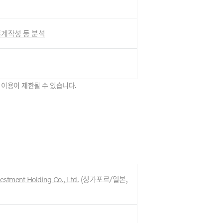
 통계작성 등 분석
 이용이 제한될 수 있습니다.
vestment Holding Co., Ltd.
(싱가포르/일본
,