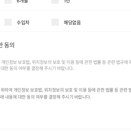
6개월
1년
수입차
해당없음
한 동의
개인정보 보호법, 위치정보의 보호 및 이용 등에 관한 법률 등 관련 법규에 
대한 동의 여부를 결정해 주시기 바랍니다.
위하여 개인정보 보호법, 위치정보의 보호 및 이용 등에 관한 법률 등 관련 
래 내용에 대한 동의 여부를 결정해 주시기 바랍니다.