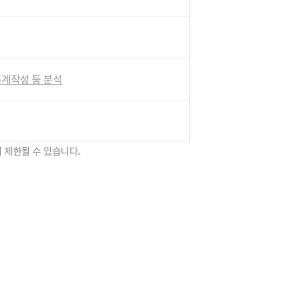
 통계작성 등 분석
 제한될 수 있습니다.