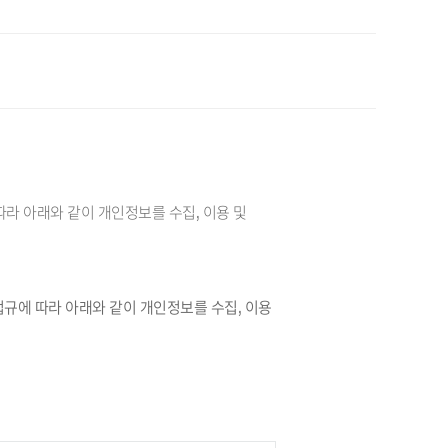
따라 아래와 같이 개인정보를 수집, 이용 및
법규에 따라 아래와 같이 개인정보를 수집, 이용