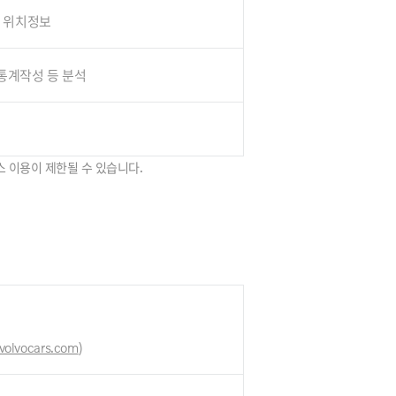
, 위치정보
 통계작성 등 분석
스 이용이 제한될 수 있습니다.
volvocars.com
)