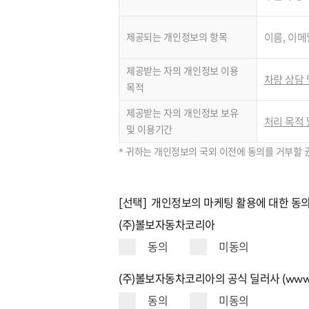
제공되는 개인정보의 항목
이름, 이메
제공받는 자의 개인정보 이용
차량 상담 
목적
제공받는 자의 개인정보 보유
처리 목적 
및 이용기간
* 귀하는 개인정보의 국외 이전에 동의를 거부할 
[선택] 개인정보의 마케팅 활용에 대한 동
(주)볼보자동차코리아
동의
미동의
(주)볼보자동차코리아의 공식 딜러사 (www.volv
동의
미동의