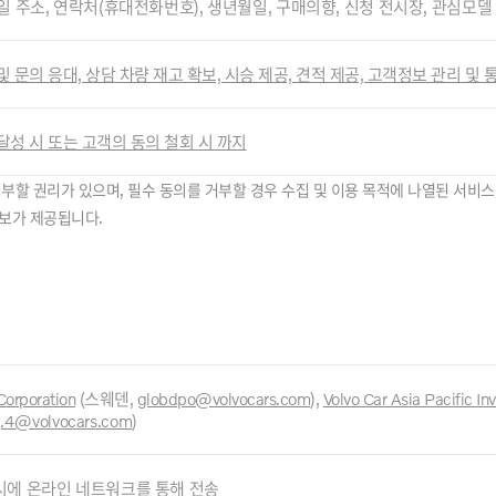
일 주소, 연락처(휴대전화번호), 생년월일, 구매의향, 신청 전시장, 관심모델
및 문의 응대, 상담 차량 재고 확보, 시승 제공, 견적 제공, 고객정보 관리 및
달성 시 또는 고객의 동의 철회 시 까지
거부할 권리가 있으며, 필수 동의를 거부할 경우 수집 및 이용 목적에 나열된 서비스
정보가 제공됩니다.
Corporation
(스웨덴,
globdpo@volvocars.com
),
Volvo Car Asia Pacific In
g.4@volvocars.com
)
시에 온라인 네트워크를 통해 전송