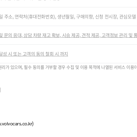
일 주소, 연락처(휴대전화번호), 생년월일, 구매의향, 신청 전시장, 관심모델
및 문의 응대, 상담 차량 재고 확보, 시승 제공, 견적 제공, 고객정보 관리 및
달성 시 또는 고객의 동의 철회 시 까지
권리가 있으며, 필수 동의를 거부할 경우 수집 및 이용 목적에 나열된 서비스 이용이
의
ocars.co.kr)