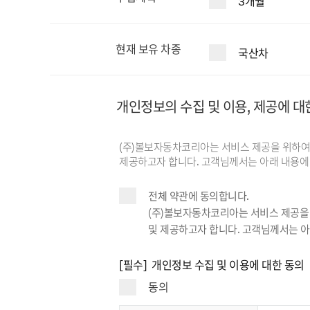
3개월
현재 보유 차종
국산차
개인정보의 수집 및 이용, 제공에 대
(주)볼보자동차코리아는 서비스 제공을 위하여 
제공하고자 합니다. 고객님께서는 아래 내용에 
전체 약관에 동의합니다.
(주)볼보자동차코리아는 서비스 제공을 
및 제공하고자 합니다. 고객님께서는 아
[필수] 개인정보 수집 및 이용에 대한 동의
동의