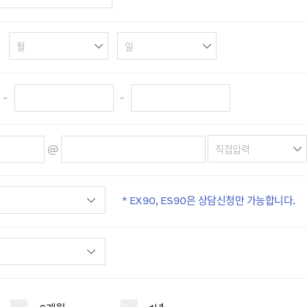
-
-
@
* EX90, ES90은 상담신청만 가능합니다.