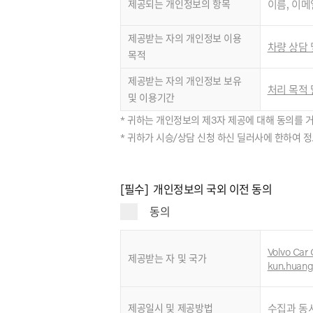
제공되는 개인정보의 항목
이름, 이메
제공받는 자의 개인정보 이용
차량 상담 
목적
제공받는 자의 개인정보 보유
처리 목적 
및 이용기간
* 귀하는 개인정보의 제3자 제공에 대해 동의를 
* 귀하가 시승/상담 신청 하신 딜러사에 한하여 
[필수] 개인정보의 국외 이전 동의
동의
Volvo Car 
제공받는 자 및 국가
kun.huan
제공일시 및 제공방법
수집과 동