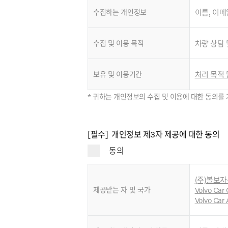
수집하는 개인정보
이름, 이메
수집 및 이용 목적
차량 상담 
보유 및 이용기간
처리 목적 
* 귀하는 개인정보의 수집 및 이용에 대한 동의를 
[필수] 개인정보 제3자 제공에 대한 동의
동의
(주)볼보자동
제공받는 자 및 국가
Volvo Car 
Volvo Car 