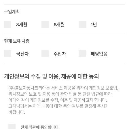
구입계획
3개월
6개월
1년
현재 보유 차종
국산차
수입차
해당없음
개인정보의 수집 및 이용, 제공에 대한 동의
(주)볼보자동차코리아는 서비스 제공을 위하여 개인정보 보호법,
위치정보의 보호 및 이용 등에 관한 법률 등 관련 법규에 따라
아래와 같이 개인정보를 수집, 이용 및 제공하고자 합니다.
고객님께서는 아래 내용에 대한 동의 여부를 결정해 주시기
바랍니다.
전체 약관에 동의합니다.