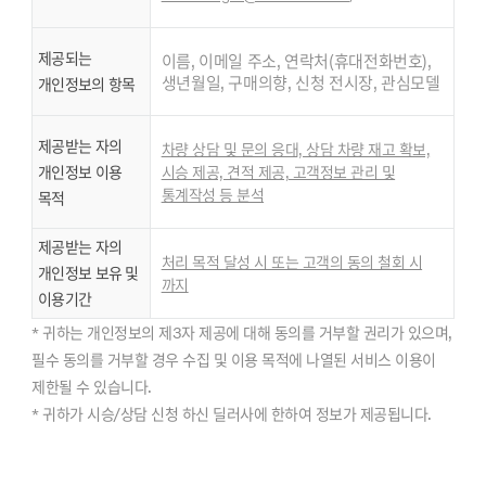
제공되는
이름, 이메일 주소, 연락처(휴대전화번호),
생년월일, 구매의향, 신청 전시장, 관심모델
개인정보의 항목
제공받는 자의
차량 상담 및 문의 응대, 상담 차량 재고 확보,
개인정보 이용
시승 제공, 견적 제공, 고객정보 관리 및
통계작성 등 분석
목적
제공받는 자의
처리 목적 달성 시 또는 고객의 동의 철회 시
개인정보 보유 및
까지
이용기간
* 귀하는 개인정보의 제3자 제공에 대해 동의를 거부할 권리가 있으며,
필수 동의를 거부할 경우 수집 및 이용 목적에 나열된 서비스 이용이
제한될 수 있습니다.
* 귀하가 시승/상담 신청 하신 딜러사에 한하여 정보가 제공됩니다.