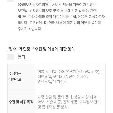
(주)볼보자동차코리아는 서비스 제공을 위하여 개인정보
보호법, 위치정보의 보호 및 이용 등에 관한 법률 등 관련
법규에 따라 아래와 같이 개인정보를 수집, 이용 및 제공하고자
합니다. 고객님께서는 아래 내용에 대한 동의 여부를 결정해
주시기 바랍니다.
[필수] 개인정보 수집 및 이용에 대한 동의
동의
이름, 이메일 주소, 연락처(휴대전화번호),
수집하는
생년월일, 구매의향, 신청 전시장,
개인정보
관심모델, 위치정보
차량 상담 및 문의 응대, 상담 차량 재고
수집 및 이용 목적
확보, 시승 제공, 견적 제공, 고객정보 관리
및 통계작성 등 분석