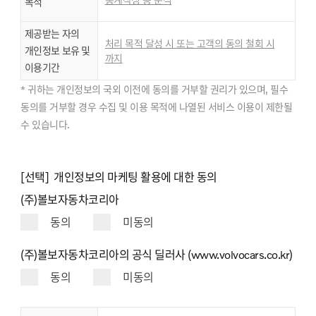
목적
제공받는 자의
처리 목적 달성 시 또는 고객의 동의 철회 시
개인정보 보유 및
까지
이용기간
* 귀하는 개인정보의 국외 이전에 동의를 거부할 권리가 있으며, 필수
동의를 거부할 경우 수집 및 이용 목적에 나열된 서비스 이용이 제한될
수 있습니다.
[선택] 개인정보의 마케팅 활용에 대한 동의
(주)볼보자동차코리아
동의
미동의
(주)볼보자동차코리아의 공식 딜러사 (www.volvocars.co.kr)
동의
미동의