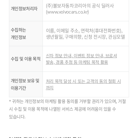
(주)볼보자동차코리아의 공식 딜러사
개인정보처리자
(www.volvocars.co.kr)
수집하는
이름, 이메일 주소, 연락처(휴대전화번호),
생년월일, 구매의향, 신청 전시장, 관심모델
개인정보
신차 정보 안내, 이벤트 정보 안내, 브로셔
수집 및 이용 목적
발송, 경품 추첨 등 마케팅 목적 활용
개인정보 보유 및
처리 목적 달성 시 또는 고객의 동의 철회 시
까지
이용기간
* 귀하는 개인정보의 마케팅 활용 동의를 거부할 권리가 있으며, 거절
시 수집 및 이용 목적에 나열된 서비스 제공에 어려움이 있을 수
있습니다.