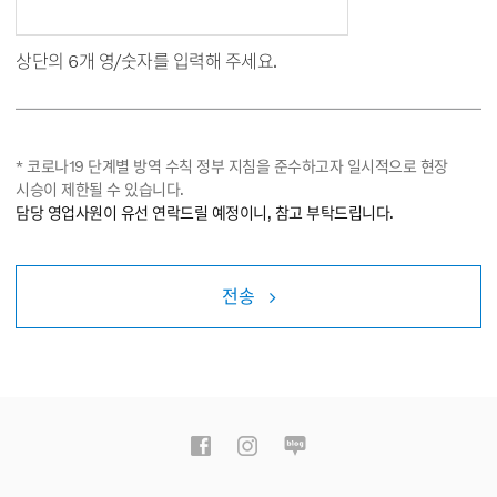
상단의 6개 영/숫자를 입력해 주세요.
* 코로나19 단계별 방역 수칙 정부 지침을 준수하고자 일시적으로 현장
시승이 제한될 수 있습니다.
담당 영업사원이 유선 연락드릴 예정이니, 참고 부탁드립니다.
전송