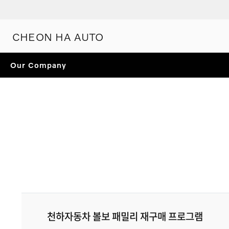
CHEON HA AUTO
Our Company
천하자동차 볼보 패밀리 재구매 프로그램