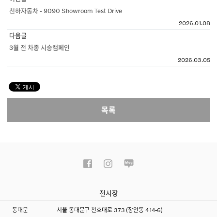
천하자동차 - 9090 Showroom Test Drive
2026.01.08
다음글
3월 전 차종 시승캠페인
2026.03.05
목록
전시장
동대문
서울 동대문구 천호대로 373 (장안동 414-6)