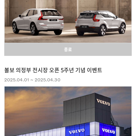
종료
볼보 의정부 전시장 오픈 5주년 기념 이벤트
2025.04.01 ~ 2025.04.30