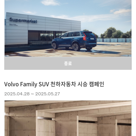
종료
Volvo Family SUV 천하자동차 시승 캠페인
2025.04.28 ~ 2025.05.27